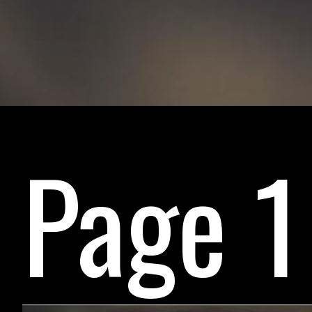
Page 1