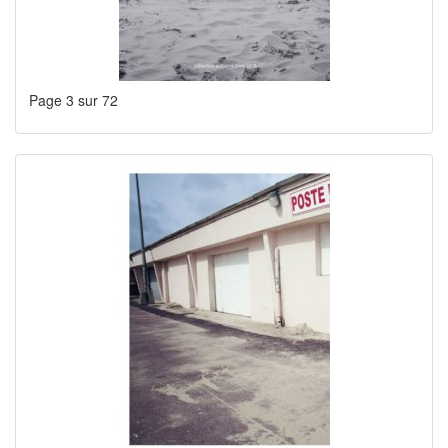
Page 3 sur 72