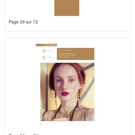
Page 29 sur 72