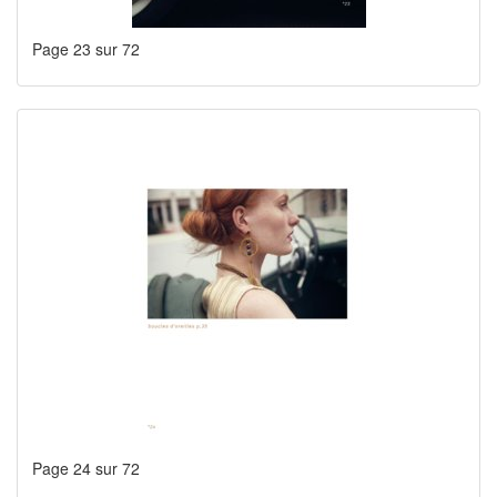
Page 23 sur 72
Page 24 sur 72