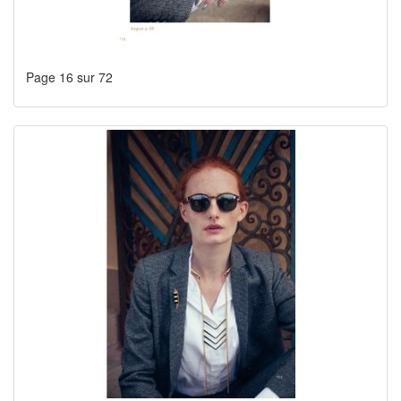
Page 16 sur 72