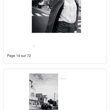
Page 14 sur 72