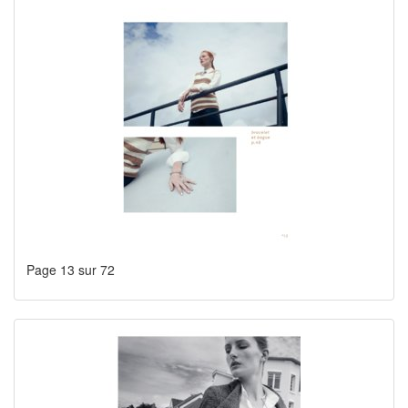
Page 13 sur 72