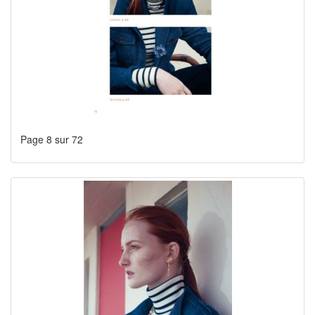
Page 8 sur 72