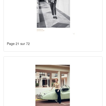
Page 21 sur 72