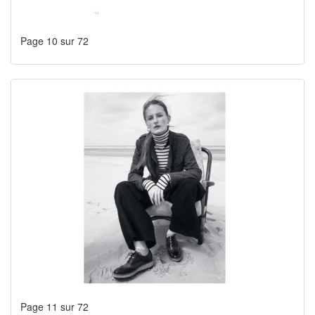
Page 10 sur 72
Page 11 sur 72