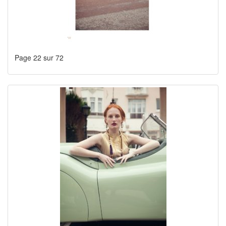
Page 22 sur 72