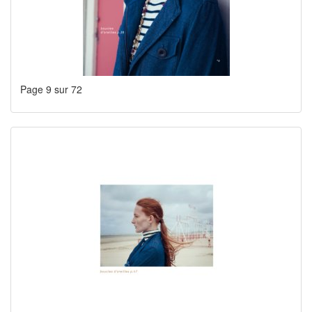
Page 9 sur 72