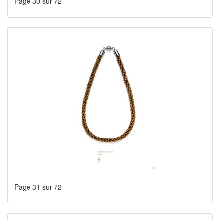
Page 30 sur 72
Page 31 sur 72