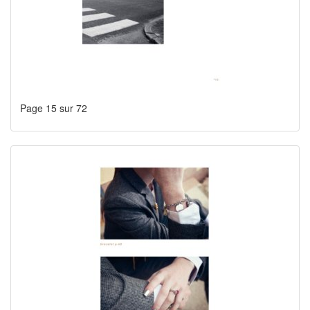
Page 15 sur 72