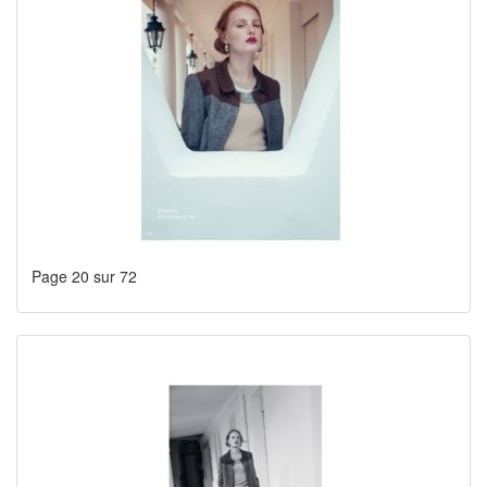
Page 20 sur 72