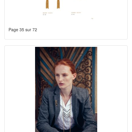
Page 35 sur 72