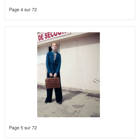
Page 4 sur 72
Page 5 sur 72