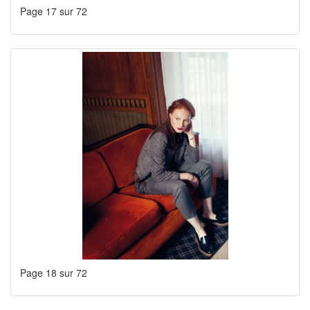
Page 17 sur 72
Page 18 sur 72