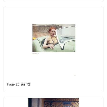
Page 25 sur 72