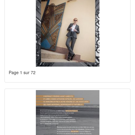
Page 1 sur 72