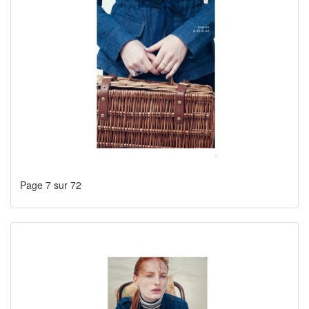
Page 7 sur 72