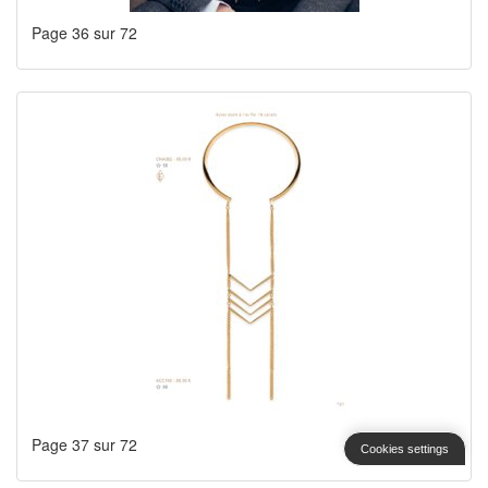
Page 36 sur 72
Page 37 sur 72
Cookies settings