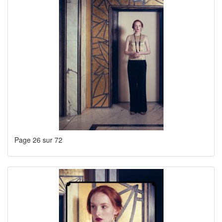
Page 26 sur 72