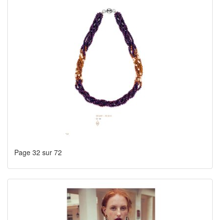
Page 32 sur 72