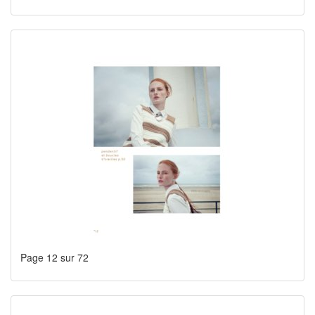
Page 12 sur 72