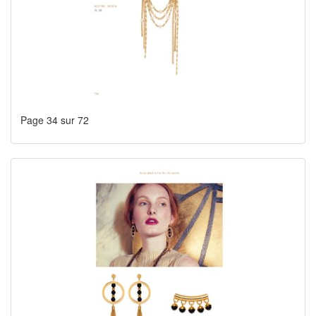
Page 34 sur 72