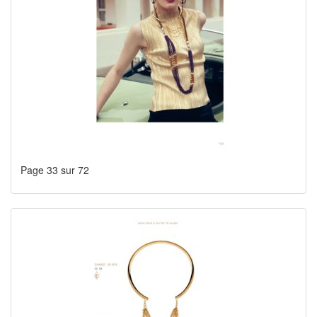
Page 33 sur 72