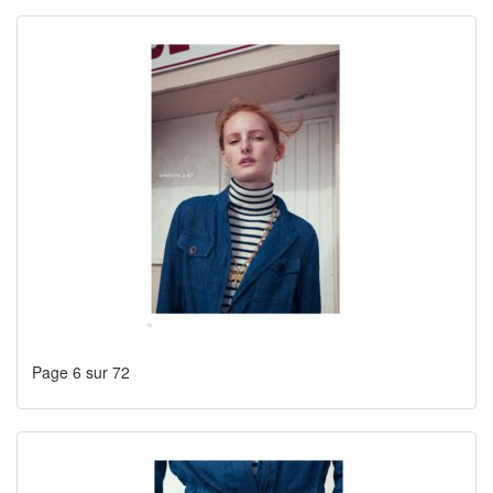
Page 6 sur 72