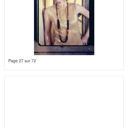
Page 27 sur 72