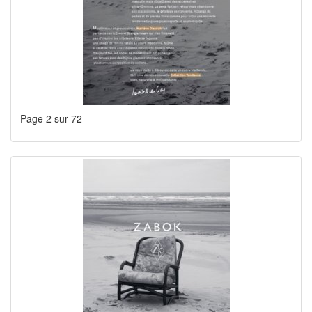
Page 2 sur 72